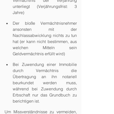
Vermächtnis der Verjährung 
unterliegt (Verjährungsfrist: 3 
Jahre)
Der bloße Vermächtnisnehmer 
ansonsten mit der 
Nachlassabwicklung nichts zu tun 
hat (er kann nicht bestimmen, aus 
welchen Mitteln sein 
Geldvermächtnis erfüllt wird)
Bei Zuwendung einer Immobilie 
durch Vermächtnis die 
Übertragung an ihn notariell 
beurkundet werden muss, 
während bei Zuwendung durch 
Erbschaft nur das Grundbuch zu 
berichtigen ist.
Um Missverständnisse zu vermeiden, 