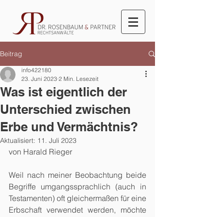
Beitrag
info422180
23. Juni 2023
2 Min. Lesezeit
Was ist eigentlich der
Unterschied zwischen
Erbe und Vermächtnis?
Aktualisiert:
11. Juli 2023
von Harald Rieger
Weil nach meiner Beobachtung beide 
Begriffe umgangssprachlich (auch in 
Testamenten) oft gleichermaßen für eine 
Erbschaft verwendet werden, möchte 