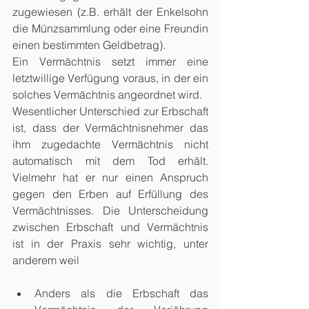
zugewiesen (z.B. erhält der Enkelsohn 
die Münzsammlung oder eine Freundin 
einen bestimmten Geldbetrag).
Ein Vermächtnis setzt immer eine 
letztwillige Verfügung voraus, in der ein 
solches Vermächtnis angeordnet wird.
Wesentlicher Unterschied zur Erbschaft 
ist, dass der Vermächtnisnehmer das 
ihm zugedachte Vermächtnis nicht 
automatisch mit dem Tod erhält. 
Vielmehr hat er nur einen Anspruch 
gegen den Erben auf Erfüllung des 
Vermächtnisses. Die Unterscheidung 
zwischen Erbschaft und Vermächtnis 
ist in der Praxis sehr wichtig, unter 
anderem weil
Anders als die Erbschaft das 