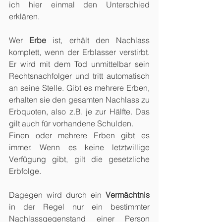
ich hier einmal den Unterschied 
erklären.
Wer 
Erbe
 ist, erhält den Nachlass 
komplett, wenn der Erblasser verstirbt. 
Er wird mit dem Tod unmittelbar sein 
Rechtsnachfolger und tritt automatisch 
an seine Stelle. Gibt es mehrere Erben, 
erhalten sie den gesamten Nachlass zu 
Erbquoten, also z.B. je zur Hälfte. Das 
gilt auch für vorhandene Schulden.
Einen oder mehrere Erben gibt es 
immer. Wenn es keine letztwillige 
Verfügung gibt, gilt die gesetzliche 
Erbfolge. 
Dagegen wird durch ein 
Vermächtnis
in der Regel nur ein bestimmter 
Nachlassgegenstand einer Person 