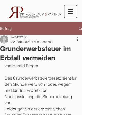
Beitrag
info422180
22. Feb. 2023
1 Min. Lesezeit
Grunderwerbsteuer im
Erbfall vermeiden
von Harald Rieger
Das Grunderwerbsteuergesetz sieht für 
den Grunderwerb von Todes wegen 
und für den Erwerb zur 
Nachlassteilung die Steuerbefreiung 
vor.
Leider geht in der erbrechtlichen 