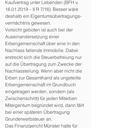
Kaufvertrag unter Lebenden (BFH v. 
16.01.2019 – II R 7/16). Besser wäre 
deshalb ein Eigentumsübertragungs-
vermächtnis gewesen.
Vorsicht geboten ist auch bei der 
Auseinandersetzung einer 
Erbengemeinschaft über eine in den 
Nachlass fallende Immobilie. Dabei 
erstreckt sich die Steuerbefreiung nur 
auf die Übertragung zum Zwecke der 
Nachlassteilung. Wenn aber nicht die 
Erben zur Gesamthand als ungeteilte 
Erbengemeinschaft im Grundbuch 
eingetragen werden, sondern (als 
Zwischenschritt) für jeden Miterben 
Miteigentum begründet wird, dann fällt 
bei einer späteren Übertragung 
Grunderwerbsteuer an. 
Das Finanzgericht Münster hatte für 