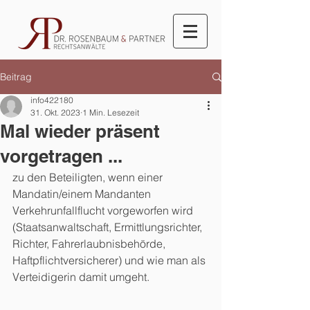
Beitrag
info422180
31. Okt. 2023
1 Min. Lesezeit
Mal wieder präsent
vorgetragen ...
zu den Beteiligten, wenn einer 
Mandatin/einem Mandanten 
Verkehrunfallflucht vorgeworfen wird 
(Staatsanwaltschaft, Ermittlungsrichter, 
Richter, Fahrerlaubnisbehörde, 
Haftpflichtversicherer) und wie man als 
Verteidigerin damit umgeht.