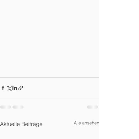
Alle ansehen
Aktuelle Beiträge